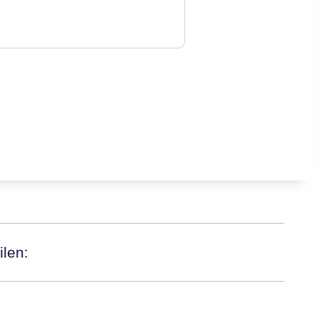
ilen: