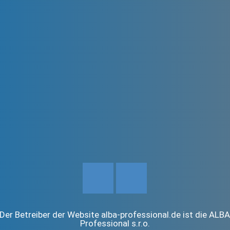
Der Betreiber der Website alba-professional.de ist die ALB
Professional s.r.o.