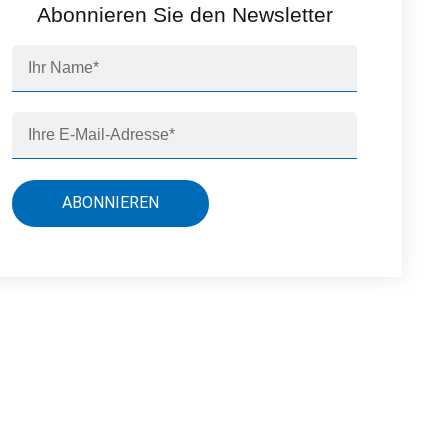
Abonnieren Sie den Newsletter
ABONNIEREN