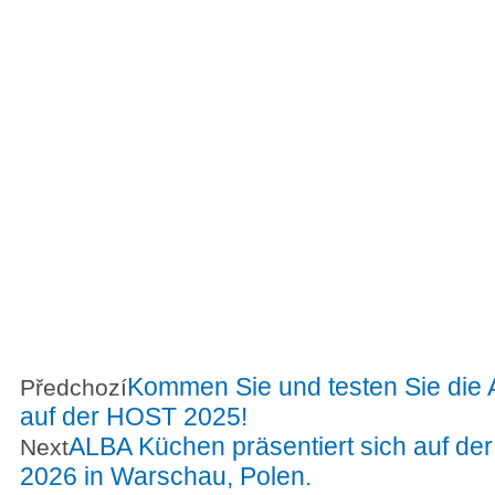
Kommen Sie und testen Sie die
Předchozí
auf der HOST 2025!
ALBA Küchen präsentiert sich auf de
Next
2026 in Warschau, Polen.