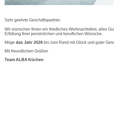
Sehr geehrte Geschäftspartner,
Wir wünschen Ihnen ein friedliches Weihnachtsfest, alles Gu
Erfüllung Ihrer persönlichen und beruflichen Wünsche.
Möge
das Jahr 2026
bis zum Rand mit Glück und guter Gesun
Mit freundlichen Grüßen
Team ALBA Küchen