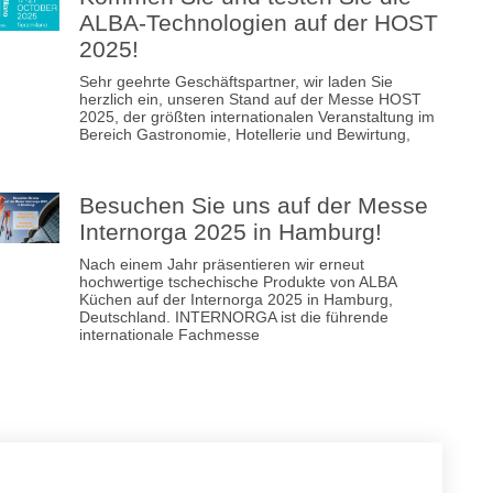
ALBA-Technologien auf der HOST
2025!
Sehr geehrte Geschäftspartner, wir laden Sie
herzlich ein, unseren Stand auf der Messe HOST
2025, der größten internationalen Veranstaltung im
Bereich Gastronomie, Hotellerie und Bewirtung,
Besuchen Sie uns auf der Messe
Internorga 2025 in Hamburg!
Nach einem Jahr präsentieren wir erneut
hochwertige tschechische Produkte von ALBA
Küchen auf der Internorga 2025 in Hamburg,
Deutschland. INTERNORGA ist die führende
internationale Fachmesse